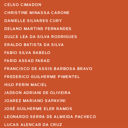
CELSO CIMADON
CHRISTINE MINASSA CARONE
DANIELLE SILVARES CURY
DELANO MARTINS FERNANDES
DULCE LEA DA SILVA RODRIGUES
ERALDO BATISTA DA SILVA
FABIO SILVA RABELO
FARID ASSAD FARAD
FRANCISCO DE ASSIS BARBOSA BRAVO
FREDERICO GUILHERME PIMENTEL
HILO PERIN MACIEL
JADSON ADRIANI DE OLIVEIRA
JOAREZ MARIANO SAPAVINI
JOSÉ GUILHERME ELER RAMOS
LEONARDO SERRA DE ALMEIDA PACHECO
LUCAS ALENCAR DA CRUZ