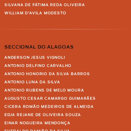
SILVANA DE FÁTIMA REDA OLIVEIRA
WILLIAM D'AVILA MODESTO
SECCIONAL DO ALAGOAS
ANDERSON JESUS VIGNOLI
ANTONIO DELFINO CARVALHO
ANTONIO HONORIO DA SILVA BARROS
ANTONIO LUNA DA SILVA
ANTONIO RUBENS DE MELO MOURA
AUGUSTO CESAR CAMARGO GUIMARÃES
CICERA ROMÃO MEDEIROS DE ALMEIDA
EDJA REJANE DE OLIVEIRA SOUZA
EINAR NOGUEIRA MENDONÇA