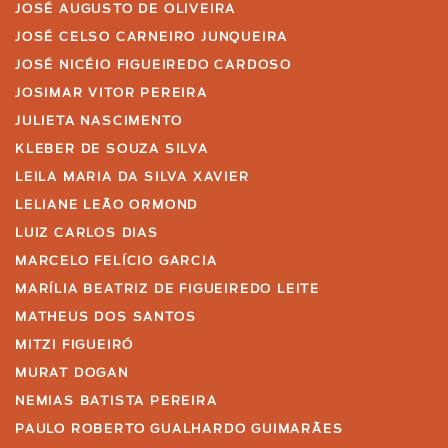
JOSÉ AUGUSTO DE OLIVEIRA
JOSÉ CELSO CARNEIRO JUNQUEIRA
JOSÉ NICÉIO FIGUEIREDO CARDOSO
JOSIMAR VITOR PEREIRA
JULIETA NASCIMENTO
KLEBER DE SOUZA SILVA
LEILA MARIA DA SILVA XAVIER
LELIANE LEÃO ORMOND
LUIZ CARLOS DIAS
MARCELO FELÍCIO GARCIA
MARÍLIA BEATRIZ DE FIGUEIREDO LEITE
MATHEUS DOS SANTOS
MITZI FIGUEIRÓ
MURAT DOGAN
NEMIAS BATISTA PEREIRA
PAULO ROBERTO GUALHARDO GUIMARÃES