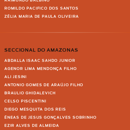
RAIMUNDO BALBINO
ROMILDO PACIFICO DOS SANTOS
ZÉLIA MARIA DE PAULA OLIVEIRA
SECCIONAL DO AMAZONAS
ABDALLA ISAAC SAHDO JUNIOR
AGENOR LIMA MENDONÇA FILHO
ALI JESINI
ANTONIO GOMES DE ARAÚJO FILHO
BRAULIO GHIDALEVICH
CELSO PISCENTINI
DIEGO MESQUITA DOS REIS
ÉNEAS DE JESUS GONÇALVES SOBRINHO
EZIR ALVES DE ALMEIDA