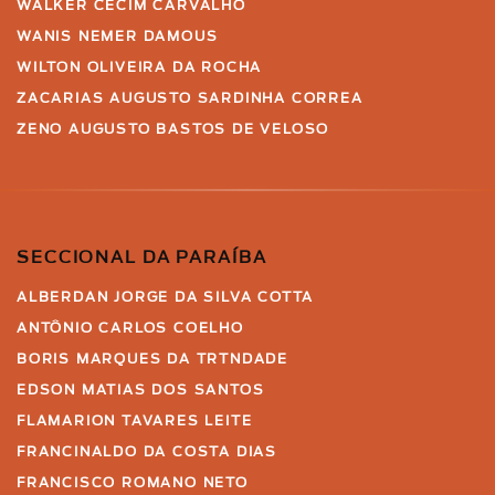
WALKER CECIM CARVALHO
WANIS NEMER DAMOUS
WILTON OLIVEIRA DA ROCHA
ZACARIAS AUGUSTO SARDINHA CORREA
ZENO AUGUSTO BASTOS DE VELOSO
SECCIONAL DA PARAÍBA
ALBERDAN JORGE DA SILVA COTTA
ANTÔNIO CARLOS COELHO
BORIS MARQUES DA TRTNDADE
EDSON MATIAS DOS SANTOS
FLAMARION TAVARES LEITE
FRANCINALDO DA COSTA DIAS
FRANCISCO ROMANO NETO