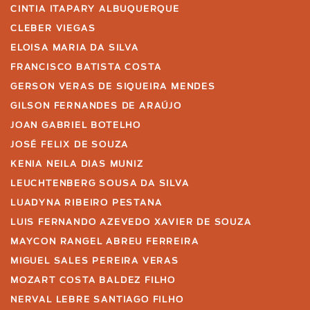
CINTIA ITAPARY ALBUQUERQUE
CLEBER VIEGAS
ELOISA MARIA DA SILVA
FRANCISCO BATISTA COSTA
GERSON VERAS DE SIQUEIRA MENDES
GILSON FERNANDES DE ARAÚJO
JOAN GABRIEL BOTELHO
JOSÉ FELIX DE SOUZA
KENIA NEILA DIAS MUNIZ
LEUCHTENBERG SOUSA DA SILVA
LUADYNA RIBEIRO PESTANA
LUIS FERNANDO AZEVEDO XAVIER DE SOUZA
MAYCON RANGEL ABREU FERREIRA
MIGUEL SALES PEREIRA VERAS
MOZART COSTA BALDEZ FILHO
NERVAL LEBRE SANTIAGO FILHO