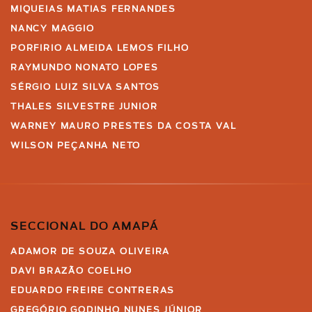
MIQUEIAS MATIAS FERNANDES
NANCY MAGGIO
PORFIRIO ALMEIDA LEMOS FILHO
RAYMUNDO NONATO LOPES
SÉRGIO LUIZ SILVA SANTOS
THALES SILVESTRE JUNIOR
WARNEY MAURO PRESTES DA COSTA VAL
WILSON PEÇANHA NETO
SECCIONAL DO AMAPÁ
ADAMOR DE SOUZA OLIVEIRA
DAVI BRAZÃO COELHO
EDUARDO FREIRE CONTRERAS
GREGÓRIO GODINHO NUNES JÚNIOR