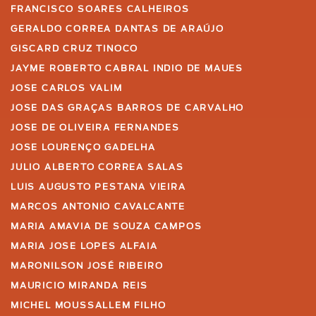
FRANCISCO SOARES CALHEIROS
GERALDO CORREA DANTAS DE ARAÚJO
GISCARD CRUZ TINOCO
JAYME ROBERTO CABRAL INDIO DE MAUES
JOSE CARLOS VALIM
JOSE DAS GRAÇAS BARROS DE CARVALHO
JOSE DE OLIVEIRA FERNANDES
JOSE LOURENÇO GADELHA
JULIO ALBERTO CORREA SALAS
LUIS AUGUSTO PESTANA VIEIRA
MARCOS ANTONIO CAVALCANTE
MARIA AMAVIA DE SOUZA CAMPOS
MARIA JOSE LOPES ALFAIA
MARONILSON JOSÉ RIBEIRO
MAURICIO MIRANDA REIS
MICHEL MOUSSALLEM FILHO