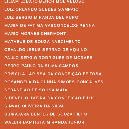
LILIAM LOBATO BENCHIMOL VELOSO
LUIZ ORLANDO GUEDES SAMPAIO
LUIZ SERGIO MIRANDA DEL PUPO
MARIA DE FATIMA VASCONCELOS PENNA
MARIO MORAES CHERMONT
MATHEUS DE SOUZA NASCIMENTO
OSVALDO JESUS SERRAO DE AQUINO
PAULO SERGIO RODRIGUES DE MORAES
PEDRO PAULO DA SILVA CAMPOS
PRISCILA LARISSA DA CONCEIÇÃO FEITOSA
ROSANGELA DA CUNHA SIMOES GONCALVES
SEBASTIAO DE SOUSA MAIA
SIDENEU OLIVEIRA DA CONCEICAO FILHO
SINVAL OLIVEIRA DA SILVA
UBIRAJARA BENTES DE SOUZA FILHO
WALDIR BAPTISTA MIRANDA JUNIOR