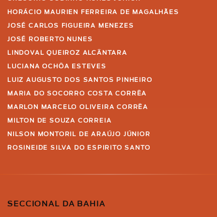
HORÁCIO MAURIEN FERREIRA DE MAGALHÃES
JOSÉ CARLOS FIGUEIRA MENEZES
JOSÉ ROBERTO NUNES
LINDOVAL QUEIROZ ALCÂNTARA
LUCIANA OCHÔA ESTEVES
LUIZ AUGUSTO DOS SANTOS PINHEIRO
MARIA DO SOCORRO COSTA CORRÊA
MARLON MARCELO OLIVEIRA CORRÊA
MILTON DE SOUZA CORREIA
NILSON MONTORIL DE ARAÚJO JÚNIOR
ROSINEIDE SILVA DO ESPIRITO SANTO
SECCIONAL DA BAHIA