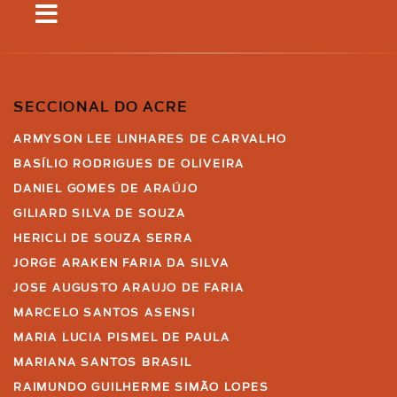
SECCIONAL DO ACRE
ARMYSON LEE LINHARES DE CARVALHO
BASÍLIO RODRIGUES DE OLIVEIRA
DANIEL GOMES DE ARAÚJO
GILIARD SILVA DE SOUZA
HERICLI DE SOUZA SERRA
JORGE ARAKEN FARIA DA SILVA
JOSE AUGUSTO ARAUJO DE FARIA
MARCELO SANTOS ASENSI
MARIA LUCIA PISMEL DE PAULA
MARIANA SANTOS BRASIL
RAIMUNDO GUILHERME SIMÃO LOPES