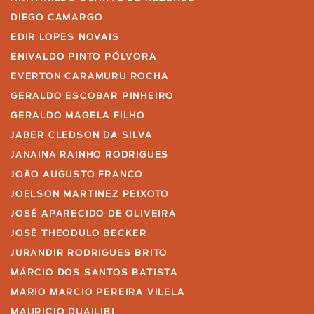
DIEGO CAMARGO
EDIR LOPES NOVAIS
ENIVALDO PINTO PÓLVORA
EVERTON CARAMURU ROCHA
GERALDO ESCOBAR PINHEIRO
GERALDO MAGELA FILHO
JABER CLEDSON DA SILVA
JANAINA RAINHO RODRIGUES
JOÃO AUGUSTO FRANCO
JOELSON MARTINEZ PEIXOTO
JOSÉ APARECIDO DE OLIVEIRA
JOSÉ THEODULO BECKER
JURANDIR RODRIGUES BRITO
MÁRCIO DOS SANTOS BATISTA
MARIO MARCIO PEREIRA VILELA
MAURICIO DUAILIBI