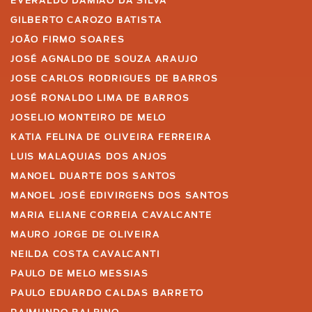
EVERALDO DAMIÃO DA SILVA
GILBERTO CAROZO BATISTA
JOÃO FIRMO SOARES
JOSÉ AGNALDO DE SOUZA ARAUJO
JOSE CARLOS RODRIGUES DE BARROS
JOSÉ RONALDO LIMA DE BARROS
JOSELIO MONTEIRO DE MELO
KATIA FELINA DE OLIVEIRA FERREIRA
LUIS MALAQUIAS DOS ANJOS
MANOEL DUARTE DOS SANTOS
MANOEL JOSÉ EDIVIRGENS DOS SANTOS
MARIA ELIANE CORREIA CAVALCANTE
MAURO JORGE DE OLIVEIRA
NEILDA COSTA CAVALCANTI
PAULO DE MELO MESSIAS
PAULO EDUARDO CALDAS BARRETO