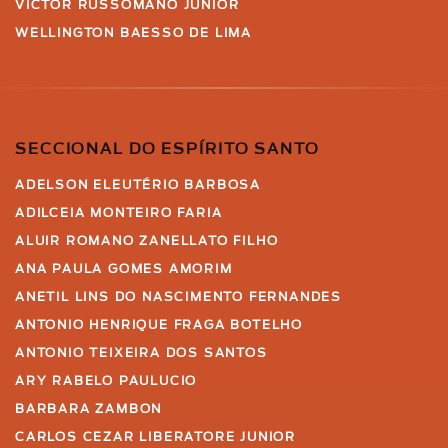
VICTOR RUSSOMANO JUNIOR
WELLINGTON BAESSO DE LIMA
SECCIONAL DO ESPÍRITO SANTO
ADELSON ELEUTÉRIO BARBOSA
ADILCEIA MONTEIRO FARIA
ALUIR ROMANO ZANELLATO FILHO
ANA PAULA GOMES AMORIM
ANETIL LINS DO NASCIMENTO FERNANDES
ANTONIO HENRIQUE FRAGA BOTELHO
ANTONIO TEIXEIRA DOS SANTOS
ARY RABELO PAULUCIO
BARBARA ZAMBON
CARLOS CEZAR LIBERATORE JUNIOR