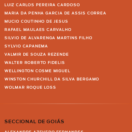
LUIZ CARLOS PEREIRA CARDOSO
MARIA DA PENHA GARCIA DE ASSIS CORREA
MUCIO COUTINHO DE JESUS
RAFAEL MAULAES CARVALHO
SILVIO DE ALVARENGA MARTINS FILHO
SYLVIO CAPANEMA
VALMIR DE SOUZA REZENDE
WALTER ROBERTO FIDELIS
WELLINGTON COSME MIGUEL
WINSTON CHURCHILL DA SILVA BERGAMO
WOLMAR ROQUE LOSS
SECCIONAL DE GOIÁS