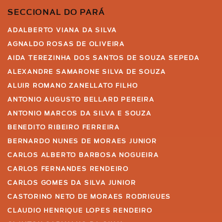
SECCIONAL DO PARÁ
ADALBERTO VIANA DA SILVA
AGNALDO ROSAS DE OLIVEIRA
AIDA TEREZINHA DOS SANTOS DE SOUZA SEPEDA
ALEXANDRE SAMARONE SILVA DE SOUZA
ALUIR ROMANO ZANELLATO FILHO
ANTONIO AUGUSTO BELLARD PEREIRA
ANTONIO MARCOS DA SILVA E SOUZA
BENEDITO RIBEIRO FERREIRA
BERNARDO NUNES DE MORAES JUNIOR
CARLOS ALBERTO BARBOSA NOGUEIRA
CARLOS FERNANDES RENDEIRO
CARLOS GOMES DA SILVA JUNIOR
CASTORINO NETO DE MORAES RODRIGUES
CLAUDIO HENRIQUE LOPES RENDEIRO