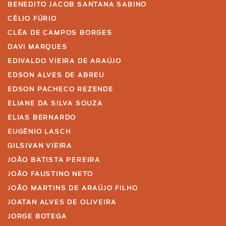
BENEDITO JACOB SANTANA SABINO
CÉLIO FÚRIO
CLÉA DE CAMPOS BORGES
DAVI MARQUES
EDIVALDO VIEIRA DE ARAÚJO
EDSON ALVES DE ABREU
EDSON PACHECO REZENDE
ELIANE DA SILVA SOUZA
ELIAS BERNARDO
EUGÊNIO LASCH
GILSIVAN VIEIRA
JOÃO BATISTA PEREIRA
JOÃO FAUSTINO NETO
JOÃO MARTINS DE ARAÚJO FILHO
JOATAN ALVES DE OLIVEIRA
JORGE BOTEGA