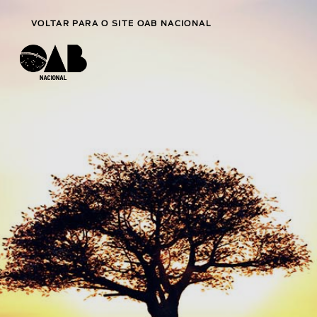
VOLTAR PARA O SITE OAB NACIONAL