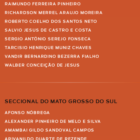
RAIMUNDO FERREIRA PINHEIRO
RICHARDSON MERREL ARAUJO MOREIRA
ROBERTO COELHO DOS SANTOS NETO
SALVIO JESUS DE CASTRO E COSTA
SERGIO ANTÔNIO SEREJO FONSECA
TARCISIO HENRIQUE MUNIZ CHAVES
VANDIR BERNARDINO BEZERRA FIALHO
WALBER CONCEIÇÃO DE JESUS
SECCIONAL DO MATO GROSSO DO SUL
AFONSO NÓBREGA
ALEXANDER PINHEIRO DE MELO E SILVA
AMAMBAI GILDO SANDOVAL CAMPOS
ARIVANILDO DUARTE DE REZENDE