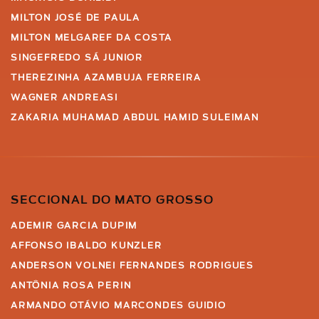
MILTON JOSÉ DE PAULA
MILTON MELGAREF DA COSTA
SINGEFREDO SÁ JUNIOR
THEREZINHA AZAMBUJA FERREIRA
WAGNER ANDREASI
ZAKARIA MUHAMAD ABDUL HAMID SULEIMAN
SECCIONAL DO MATO GROSSO
ADEMIR GARCIA DUPIM
AFFONSO IBALDO KUNZLER
ANDERSON VOLNEI FERNANDES RODRIGUES
ANTÔNIA ROSA PERIN
ARMANDO OTÁVIO MARCONDES GUIDIO