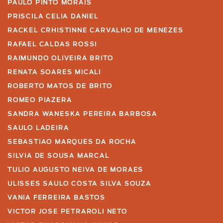
PAULO PINTO MORAIS
PRISCILA CELIA DANIEL
RACKEL CRHISTINNE CARVALHO DE MENEZES
RAFAEL CALDAS ROSSI
RAIMUNDO OLIVEIRA BRITO
RENATA SOARES MICALI
ROBERTO MATOS DE BRITO
ROMEO PIAZERA
SANDRA WANESKA PEREIRA BARBOSA
SAULO LADEIRA
SEBASTIAO MARQUES DA ROCHA
SILVIA DE SOUSA MARCAL
TULIO AUGUSTO NEIVA DE MORAES
ULISSES SAULO COSTA SILVA SOUZA
VANIA FERREIRA BASTOS
VICTOR JOSE PETRAROLI NETO