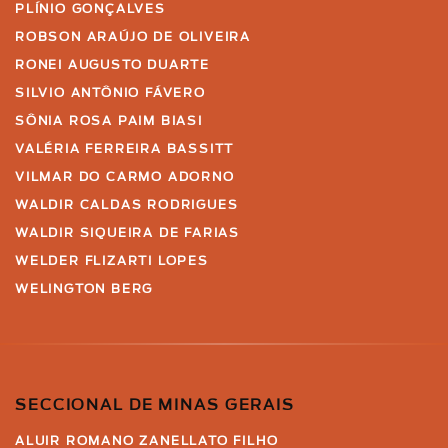
PLÍNIO GONÇALVES
ROBSON ARAÚJO DE OLIVEIRA
RONEI AUGUSTO DUARTE
SILVIO ANTÔNIO FÁVERO
SÔNIA ROSA PAIM BIASI
VALÉRIA FERREIRA BASSITT
VILMAR DO CARMO ADORNO
WALDIR CALDAS RODRIGUES
WALDIR SIQUEIRA DE FARIAS
WELDER FLIZARTI LOPES
WELINGTON BERG
SECCIONAL DE MINAS GERAIS
ALUIR ROMANO ZANELLATO FILHO