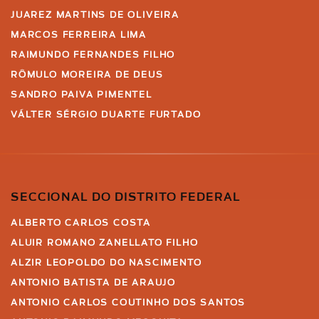
JUAREZ MARTINS DE OLIVEIRA
MARCOS FERREIRA LIMA
RAIMUNDO FERNANDES FILHO
RÔMULO MOREIRA DE DEUS
SANDRO PAIVA PIMENTEL
VÁLTER SÉRGIO DUARTE FURTADO
SECCIONAL DO DISTRITO FEDERAL
ALBERTO CARLOS COSTA
ALUIR ROMANO ZANELLATO FILHO
ALZIR LEOPOLDO DO NASCIMENTO
ANTONIO BATISTA DE ARAUJO
ANTONIO CARLOS COUTINHO DOS SANTOS