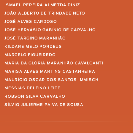
ISMAEL PEREIRA ALMETDA DINIZ
JOÃO ALBERTO DE TRINDADE NETO
JOSÉ ALVES CARDOSO
JOSÉ HERVÁSIO GABÍNIO DE CARVALHO
JOSÉ TARGINO MARANHÃO
KILDARE MELO PORDEUS
MARCELO FIGUEIREDO
MARIA DA GLÓRIA MARANHÃO CAVALCANTI
MARISA ALVES MARTINS CASTANHEIRA
MAURÍCIO OSCAR DOS SANTOS IMMISCH
MESSIAS DELFINO LEITE
ROBSON SILVA CARVALHO
SÍLVIO JULIERME PAIVA DE SOUSA