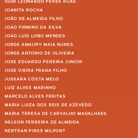
IGOR LEONARDO PERES RUAS
JOANITA ROCHA
JOÃO DE ALMEIDA FILHO
JOAO FIRMINO DA SILVA
JOAO LUIS LOBO MENDES
JORGE AMAURY MAIA NUNES
JORGE ANTONIO DE OLIVEIRA
JOSE EDUARDO PEREIRA JUNIOR
JOSE VIEIRA FRAGA FILHO
JUSSARA COSTA MELO
LUIZ ALVES MARINHO
MARCELO ALVES FREITAS
MARIA LUIZA DOS REIS DE AZEVEDO
MARIA TERESA DE CARVALHO MAGALHAES
NELSON FERREIRA DE ALMEIDA
NERTRAN PIRES MILFONT