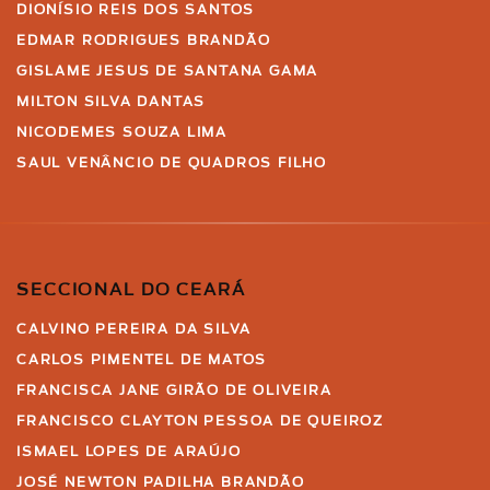
DIONÍSIO REIS DOS SANTOS
EDMAR RODRIGUES BRANDÃO
GISLAME JESUS DE SANTANA GAMA
MILTON SILVA DANTAS
NICODEMES SOUZA LIMA
SAUL VENÂNCIO DE QUADROS FILHO
SECCIONAL DO CEARÁ
CALVINO PEREIRA DA SILVA
CARLOS PIMENTEL DE MATOS
FRANCISCA JANE GIRÃO DE OLIVEIRA
FRANCISCO CLAYTON PESSOA DE QUEIROZ
ISMAEL LOPES DE ARAÚJO
JOSÉ NEWTON PADILHA BRANDÃO