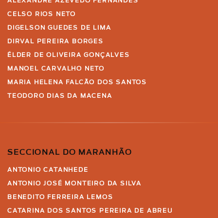
ALEXANDRE AZEVEDO FERNANDES
CELSO RIOS NETO
DIGELSON GUEDES DE LIMA
DIRVAL PEREIRA BORGES
ÉLDER DE OLIVEIRA GONÇALVES
MANOEL CARVALHO NETO
MARIA HELENA FALCÃO DOS SANTOS
TEODORO DIAS DA MACENA
SECCIONAL DO MARANHÃO
ANTONIO CATANHEDE
ANTONIO JOSÉ MONTEIRO DA SILVA
BENEDITO FERREIRA LEMOS
CATARINA DOS SANTOS PEREIRA DE ABREU