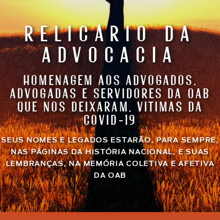
RELICÁRIO DA
ADVOCACIA
HOMENAGEM AOS ADVOGADOS,
ADVOGADAS E SERVIDORES DA OAB
QUE NOS DEIXARAM, VÍTIMAS DA
COVID-19
SEUS NOMES E LEGADOS ESTARÃO, PARA SEMPRE,
NAS PÁGINAS DA HISTÓRIA NACIONAL, E SUAS
LEMBRANÇAS, NA MEMÓRIA COLETIVA E AFETIVA
DA OAB