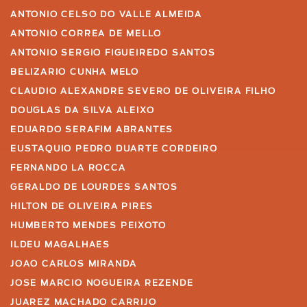
ANTONIO CELSO DO VALLE ALMEIDA
ANTONIO CORREA DE MELLO
ANTONIO SERGIO FIGUEIREDO SANTOS
BELIZARIO CUNHA MELO
CLAUDIO ALEXANDRE SEVERO DE OLIVEIRA FILHO
DOUGLAS DA SILVA ALEIXO
EDUARDO SERAFIM ABRANTES
EUSTAQUIO PEDRO DUARTE CORDEIRO
FERNANDO LA ROCCA
GERALDO DE LOURDES SANTOS
HILTON DE OLIVEIRA PIRES
HUMBERTO MENDES PEIXOTO
ILDEU MAGALHAES
JOAO CARLOS MIRANDA
JOSE MARCIO NOGUEIRA REZENDE
JUAREZ MACHADO CARRIJO