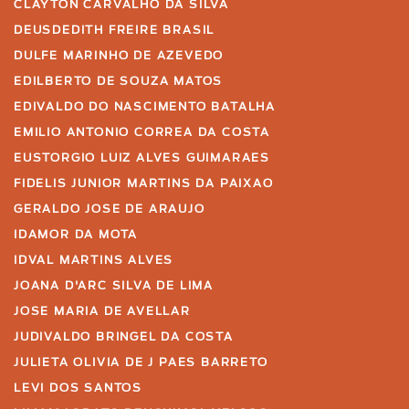
CLAYTON CARVALHO DA SILVA
DEUSDEDITH FREIRE BRASIL
DULFE MARINHO DE AZEVEDO
EDILBERTO DE SOUZA MATOS
EDIVALDO DO NASCIMENTO BATALHA
EMILIO ANTONIO CORREA DA COSTA
EUSTORGIO LUIZ ALVES GUIMARAES
FIDELIS JUNIOR MARTINS DA PAIXAO
GERALDO JOSE DE ARAUJO
IDAMOR DA MOTA
IDVAL MARTINS ALVES
JOANA D'ARC SILVA DE LIMA
JOSE MARIA DE AVELLAR
JUDIVALDO BRINGEL DA COSTA
JULIETA OLIVIA DE J PAES BARRETO
LEVI DOS SANTOS