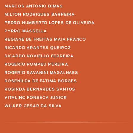
MARCOS ANTONIO DIMAS
MILTON RODRIGUES BARREIRA
PEDRO HUMBERTO LOPES DE OLIVEIRA
PYRRO MASSELLA
REGIANE DE FREITAS MAIA FRANCO
RICARDO ARANTES QUEIROZ
RICARDO NOVIELLO FERREIRA
ROGERIO POMPEU PEREIRA
ROGERIO RAVANINI MAGALHAES
ROSENILDA DE FATIMA BORGES
ROSINDA BERNARDES SANTOS
VITALINO FONSECA JUNIOR
WILKER CESAR DA SILVA